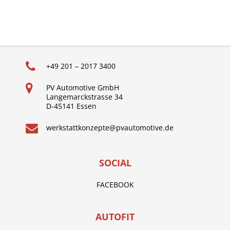
+49 201 – 2017 3400
PV Automotive GmbH
Langemarckstrasse 34
D-45141 Essen
werkstattkonzepte@pvautomotive.de
SOCIAL
FACEBOOK
AUTOFIT