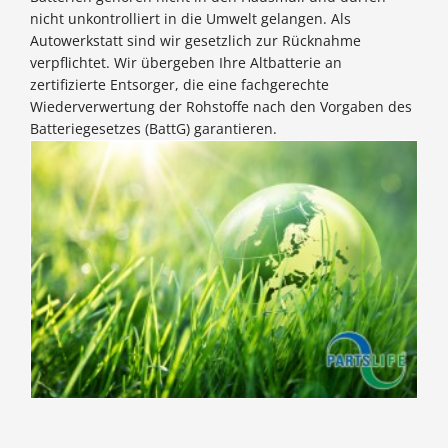
nicht unkontrolliert in die Umwelt gelangen. Als
Autowerkstatt sind wir gesetzlich zur Rücknahme
verpflichtet. Wir übergeben Ihre Altbatterie an
zertifizierte Entsorger, die eine fachgerechte
Wiederverwertung der Rohstoffe nach den Vorgaben des
Batteriegesetzes (BattG) garantieren.