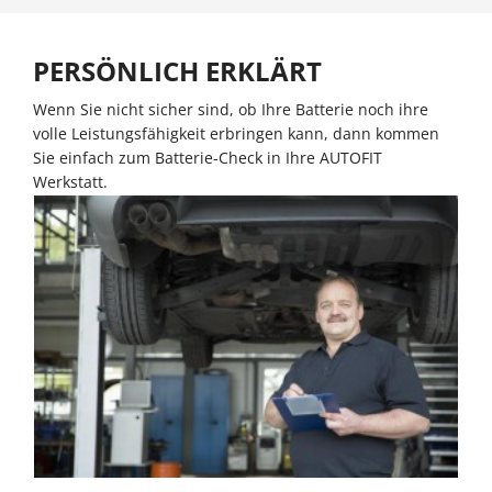
PERSÖNLICH ERKLÄRT
Wenn Sie nicht sicher sind, ob Ihre Batterie noch ihre
volle Leistungsfähigkeit erbringen kann, dann kommen
Sie einfach zum Batterie-Check in Ihre AUTOFIT
Werkstatt.