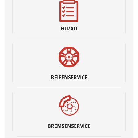
HU/AU
REIFENSERVICE
BREMSENSERVICE