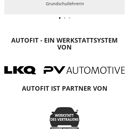
Grundschullehrerin
AUTOFIT - EIN WERKSTATTSYSTEM
VON
AUTOFIT IST PARTNER VON