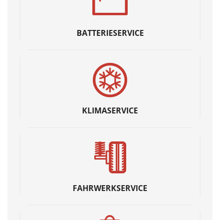
BATTERIESERVICE
KLIMASERVICE
FAHRWERKSERVICE