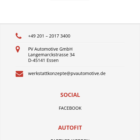
+49 201 – 2017 3400
PV Automotive GmbH
Langemarckstrasse 34
D-45141 Essen
werkstattkonzepte@pvautomotive.de
SOCIAL
FACEBOOK
AUTOFIT