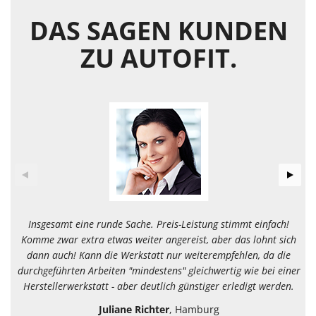
DAS SAGEN KUNDEN
ZU AUTOFIT.
Insgesamt eine runde Sache. Preis-Leistung stimmt einfach!
Komme zwar extra etwas weiter angereist, aber das lohnt sich
dann auch! Kann die Werkstatt nur weiterempfehlen, da die
durchgeführten Arbeiten "mindestens" gleichwertig wie bei einer
Herstellerwerkstatt - aber deutlich günstiger erledigt werden.
Juliane Richter
, Hamburg