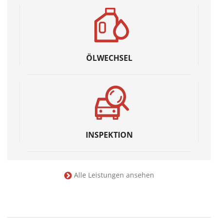
ÖLWECHSEL
INSPEKTION
Alle Leistungen ansehen