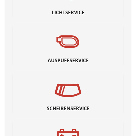
LICHTSERVICE
AUSPUFFSERVICE
SCHEIBENSERVICE