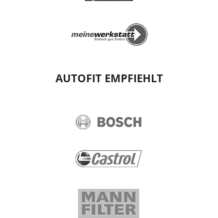
AUTOFIT EMPFIEHLT