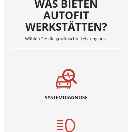
WAS BIETEN
AUTOFIT
WERKSTÄTTEN?
Wählen Sie die gewünschte Leistung aus.
SYSTEMDIAGNOSE