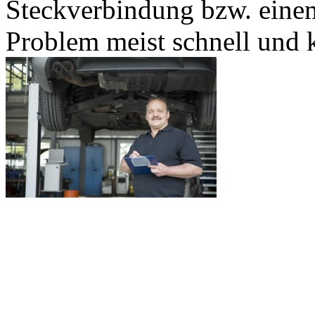
Steckverbindung bzw. einem
Problem meist schnell und 