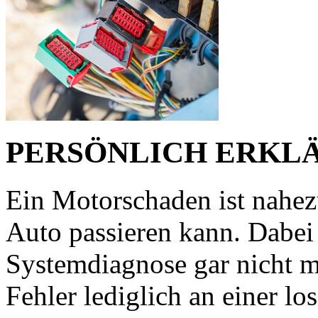
PERSÖNLICH ERKL
Ein Motorschaden ist nahe
Auto passieren kann. Dabei 
Systemdiagnose gar nicht ma
Fehler lediglich an einer lo