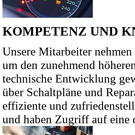
KOMPETENZ UND 
Unsere Mitarbeiter nehmen 
um den zunehmend höheren
technische Entwicklung gew
über Schaltpläne und Repar
effiziente und zufriedenste
und haben Zugriff auf eine q